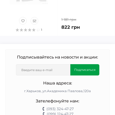
1 181 грн
822 грн
1
Подписывайтесь на новости и акции:
Подписаться
Наша адреса:
г.Харьков, ул.Академика Павлова,120а
Зателефонуйте нам:
(093) 324-47-27
(099) 124-47-27