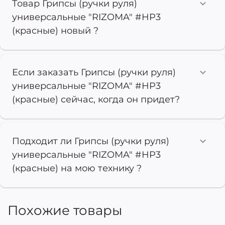
Товар Грипсы (ручки руля)
универсальные "RIZOMA" #HP3
(красные) новый ?
Если заказать Грипсы (ручки руля)
универсальные "RIZOMA" #HP3
(красные) сейчас, когда он придет?
Подходит ли Грипсы (ручки руля)
универсальные "RIZOMA" #HP3
(красные) на мою технику ?
Похожие товары