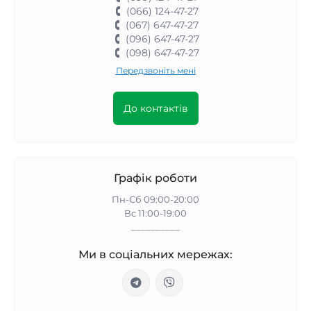
(066) 124-47-27
(067) 647-47-27
(096) 647-47-27
(098) 647-47-27
Передзвоніть мені
До контактів
Графік роботи
Пн-Сб 09:00-20:00
Вс 11:00-19:00
__________
Ми в соціальних мережах: