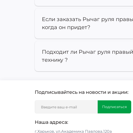
Если заказать Рычаг руля правы
когда он придет?
Подходит ли Рычаг руля правый
технику ?
Подписывайтесь на новости и акции:
Подписаться
Наша адреса:
г.Харьков, ул.Академика Павлова,120а