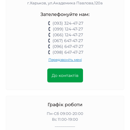
г.Харьков, ул.Академика Павлова,120а
Зателефонуйте нам:
(093) 324-47-27
(099) 124-47-27
(066) 124-47-27
(067) 647-47-27
(096) 647-47-27
(098) 647-47-27
Передзвоніть мені
До контактів
Графік роботи
Пн-Сб 09:00-20:00
Вс 11:00-19:00
__________