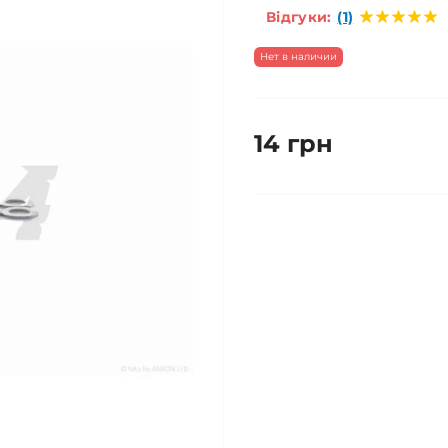
Відгуки:
(1)
Нет в наличии
14 грн