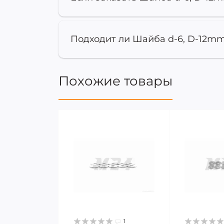
Подходит ли Шайба d-6, D-12mm 
Похожие товары
1