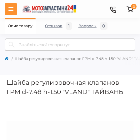
0
1
0
Опис товару
Отзывов
Вопросы
Шайба регулировочная клапанов ГРМ d-7.48 h-1.50 "VLAND" 
Шайба регулировочная клапанов
ГРМ d-7.48 h-1.50 "VLAND" ТАЙВАНЬ