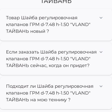
ТАЙВАНЬ
Товар Шайба регулировочная
клапанов ГРМ d-7.48 h-1.50 "VLAND"
ТАЙВАНЬ новый ?
Если заказать Шайба регулировочная
клапанов ГРМ d-7.48 h-1.50 "VLAND"
ТАЙВАНЬ сейчас, когда он придет?
Подходит ли Шайба регулировочная
клапанов ГРМ d-7.48 h-1.50 "VLAND"
ТАЙВАНЬ на мою технику ?