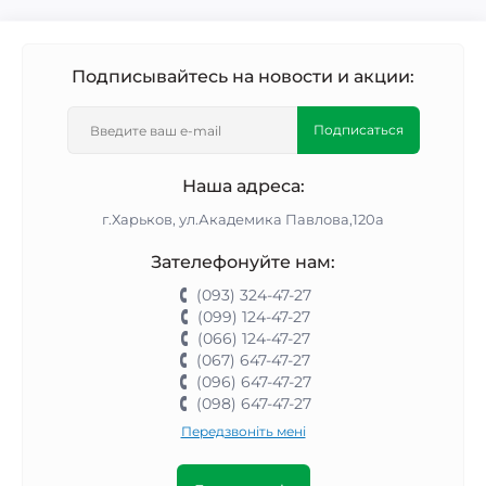
Подписывайтесь на новости и акции:
Подписаться
Наша адреса:
г.Харьков, ул.Академика Павлова,120а
Зателефонуйте нам:
(093) 324-47-27
(099) 124-47-27
(066) 124-47-27
(067) 647-47-27
(096) 647-47-27
(098) 647-47-27
Передзвоніть мені