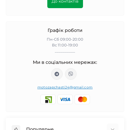
До контактів
Графік роботи
Пн-Сб 09:00-20:00
Вс 11:00-19:00
__________
Ми в соціальних мережах:
motozapchasti24@gmail.com
Популярне