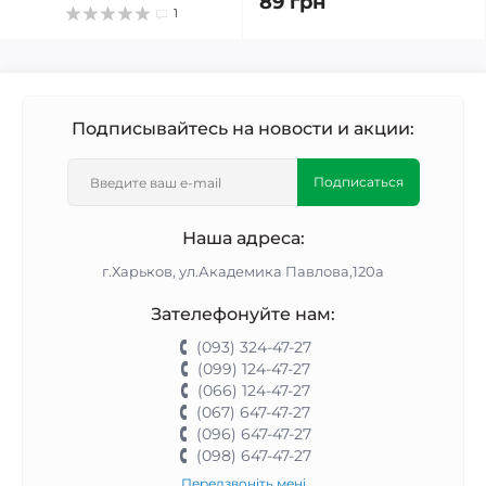
89 грн
1
Подписывайтесь на новости и акции:
Подписаться
Наша адреса:
г.Харьков, ул.Академика Павлова,120а
Зателефонуйте нам:
(093) 324-47-27
(099) 124-47-27
(066) 124-47-27
(067) 647-47-27
(096) 647-47-27
(098) 647-47-27
Передзвоніть мені