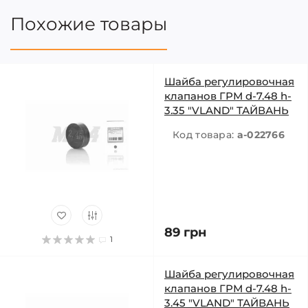
Похожие товары
Шайба регулировочная
клапанов ГРМ d-7.48 h-
3.35 "VLAND" ТАЙВАНЬ
Код товара:
a-022766
89 грн
1
Шайба регулировочная
клапанов ГРМ d-7.48 h-
3.45 "VLAND" ТАЙВАНЬ