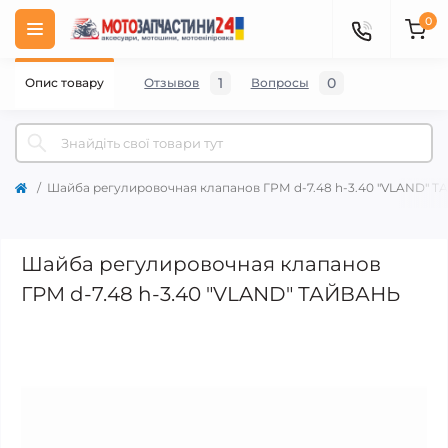
0
1
0
Опис товару
Отзывов
Вопросы
Шайба регулировочная клапанов ГРМ d-7.48 h-3.40 "VLAND" 
Шайба регулировочная клапанов
ГРМ d-7.48 h-3.40 "VLAND" ТАЙВАНЬ