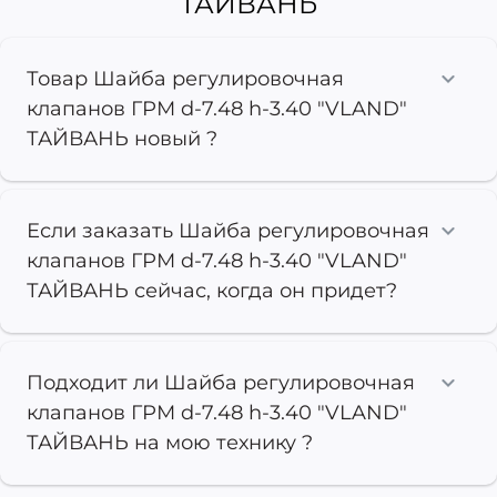
ТАЙВАНЬ
Товар Шайба регулировочная
клапанов ГРМ d-7.48 h-3.40 "VLAND"
ТАЙВАНЬ новый ?
Если заказать Шайба регулировочная
клапанов ГРМ d-7.48 h-3.40 "VLAND"
ТАЙВАНЬ сейчас, когда он придет?
Подходит ли Шайба регулировочная
клапанов ГРМ d-7.48 h-3.40 "VLAND"
ТАЙВАНЬ на мою технику ?