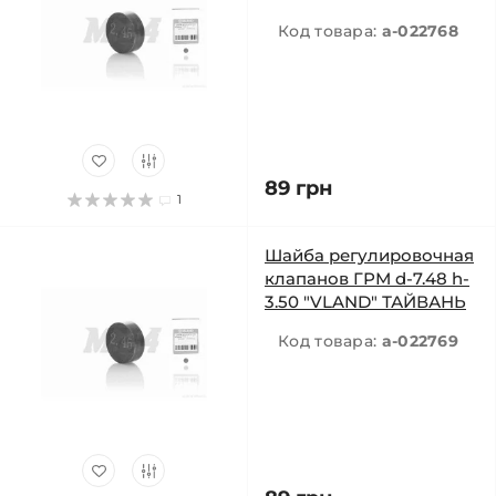
Код товара:
a-022768
89 грн
1
Шайба регулировочная
клапанов ГРМ d-7.48 h-
3.50 "VLAND" ТАЙВАНЬ
Код товара:
a-022769