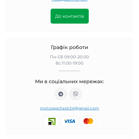
До контактів
Графік роботи
Пн-Сб 09:00-20:00
Вс 11:00-19:00
__________
Ми в соціальних мережах:
motozapchasti24@gmail.com