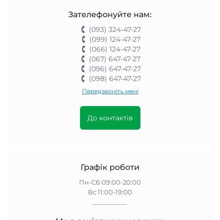
Зателефонуйте нам:
(093) 324-47-27
(099) 124-47-27
(066) 124-47-27
(067) 647-47-27
(096) 647-47-27
(098) 647-47-27
Передзвоніть мені
До контактів
Графік роботи
Пн-Сб 09:00-20:00
Вс 11:00-19:00
__________