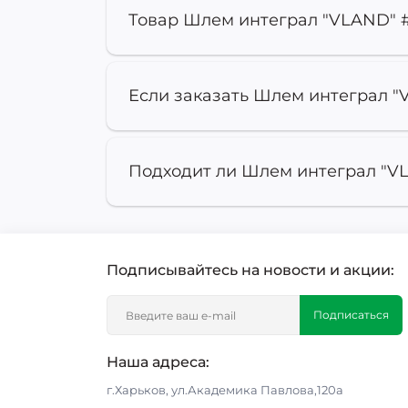
Товар Шлем интеграл "VLAND" #
Если заказать Шлем интеграл "V
Подходит ли Шлем интеграл "VL
Подписывайтесь на новости и акции:
Подписаться
Наша адреса:
г.Харьков, ул.Академика Павлова,120а