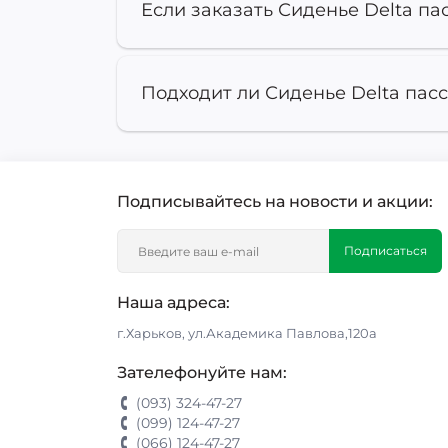
Если заказать Сиденье Delta пас
Подходит ли Сиденье Delta пасс
Подписывайтесь на новости и акции:
Подписаться
Наша адреса:
г.Харьков, ул.Академика Павлова,120а
Зателефонуйте нам:
(093) 324-47-27
(099) 124-47-27
(066) 124-47-27