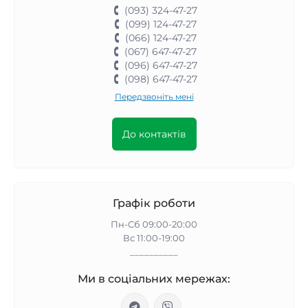
(093) 324-47-27
(099) 124-47-27
(066) 124-47-27
(067) 647-47-27
(096) 647-47-27
(098) 647-47-27
Передзвоніть мені
До контактів
Графік роботи
Пн-Сб 09:00-20:00
Вс 11:00-19:00
__________
Ми в соціальних мережах: