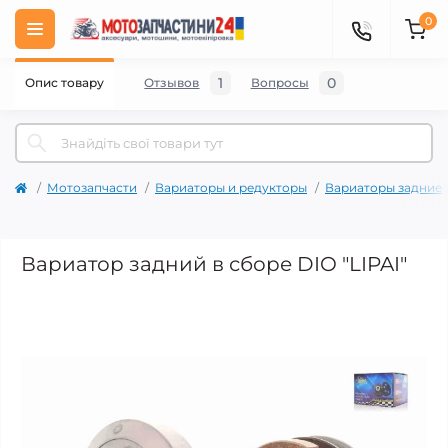
0
1
0
Опис товару
Отзывов
Вопросы
Мотозапчасти
Вариаторы и редукторы
Вариаторы задние
Вариатор задний в сборе DIO "LIPAI"