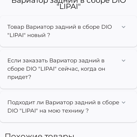
Вариатор задний в сборе DIO
"LIPAI"
Товар Вариатор задний в сборе DIO
"LIPAI" новый ?
Если заказать Вариатор задний в
сборе DIO "LIPAI" сейчас, когда он
придет?
Подходит ли Вариатор задний в сборе
DIO "LIPAI" на мою технику ?
Похожие товары