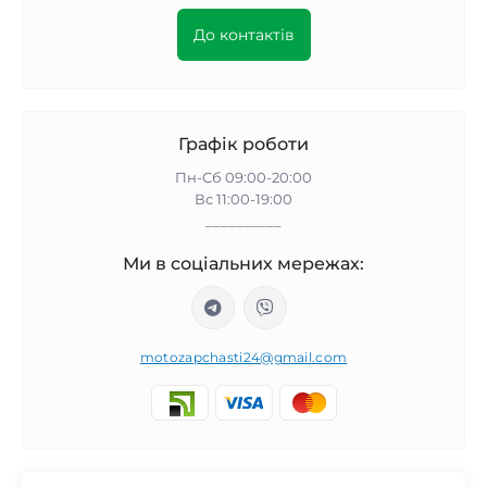
До контактів
Графік роботи
Пн-Сб 09:00-20:00
Вс 11:00-19:00
__________
Ми в соціальних мережах:
motozapchasti24@gmail.com