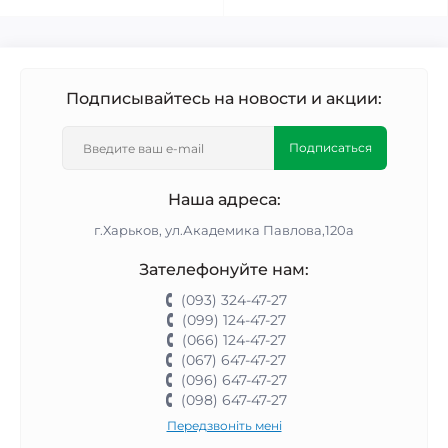
Подписывайтесь на новости и акции:
Подписаться
Наша адреса:
г.Харьков, ул.Академика Павлова,120а
Зателефонуйте нам:
(093) 324-47-27
(099) 124-47-27
(066) 124-47-27
(067) 647-47-27
(096) 647-47-27
(098) 647-47-27
Передзвоніть мені