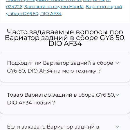
024226
,
Запчасти на скутер Honda
,
Варіатор задній
у зборі GY6 50
,
DIO AF34
Часто задаваемые вопросы про
Вариатор задний в сборе GY6 50,
DIO AF34
Подходит ли Вариатор задний в сборе
GY6 50, DIO AF34 на мою технику ?
Товар Вариатор задний в сборе GY6 50,
DIO AF34 новый ?
Если заказать Вариатор задний в