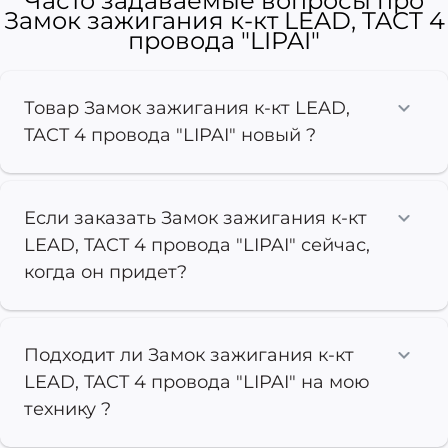
Часто задаваемые вопросы про
Замок зажигания к-кт LEAD, TACT 4
провода "LIPAI"
Товар Замок зажигания к-кт LEAD,
TACT 4 провода "LIPAI" новый ?
Если заказать Замок зажигания к-кт
LEAD, TACT 4 провода "LIPAI" сейчас,
когда он придет?
Подходит ли Замок зажигания к-кт
LEAD, TACT 4 провода "LIPAI" на мою
технику ?