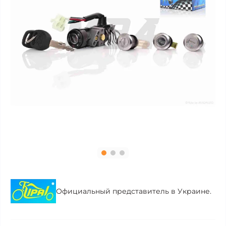
Официальный представитель в Украине.