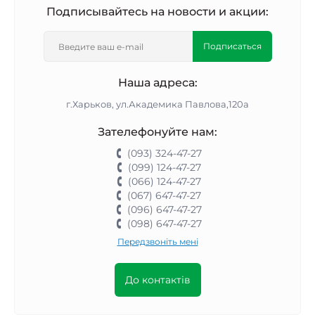
Подписывайтесь на новости и акции:
Подписаться
Наша адреса:
г.Харьков, ул.Академика Павлова,120а
Зателефонуйте нам:
(093) 324-47-27
(099) 124-47-27
(066) 124-47-27
(067) 647-47-27
(096) 647-47-27
(098) 647-47-27
Передзвоніть мені
До контактів