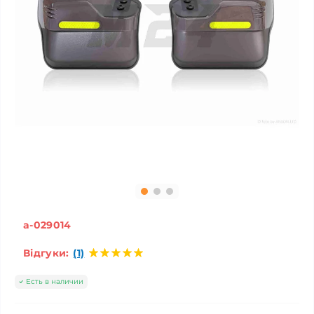
a-029014
Відгуки:
(1)
Есть в наличии