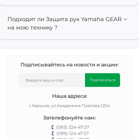
Подходит ли Защита рук Yamaha GEAR
на мою технику ?
Подписывайтесь на новости и акции:
Подписаться
Наша адреса:
г.Харьков, ул.Академика Павлова,120а
Зателефонуйте нам:
(093) 324-47-27
(099) 124-47-27