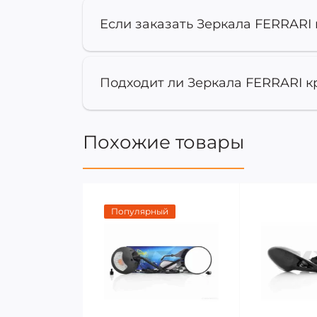
Если заказать Зеркала FERRARI 
Подходит ли Зеркала FERRARI кр
Похожие товары
Популярный