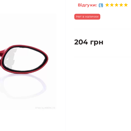
Відгуки:
(1)
Нет в наличии
204 грн