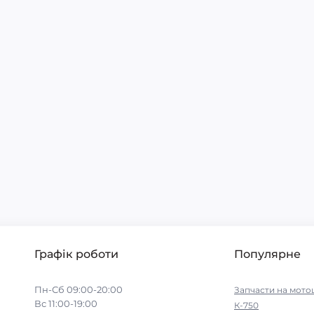
Графік роботи
Популярне
Пн-Сб 09:00-20:00
Запчасти на мото
Вс 11:00-19:00
К-750