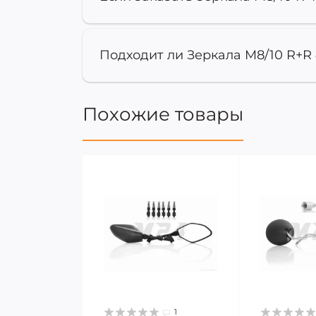
Подходит ли Зеркала M8/10 R+R 
Похожие товары
1