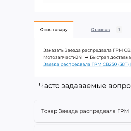
Опис товару
Отзывов
1
Заказать Звезда распредвала ГРМ CB2
Мотозапчасти24! ➦ Быстрая доставка!
Звезда распредвала ГРМ CB250 (38Т)
Часто задаваемые вопро
Товар Звезда распредвала ГРМ 