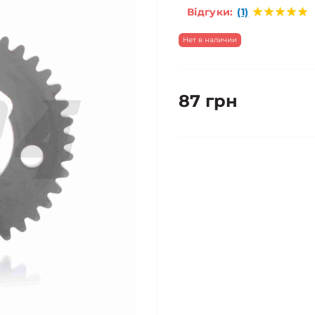
Відгуки:
(1)
Нет в наличии
87 грн