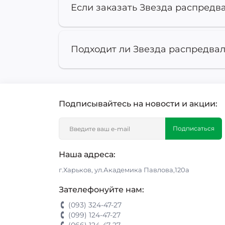
Если заказать Звезда распредва
Подходит ли Звезда распредвал
Подписывайтесь на новости и акции:
Подписаться
Наша адреса:
г.Харьков, ул.Академика Павлова,120а
Зателефонуйте нам:
(093) 324-47-27
(099) 124-47-27