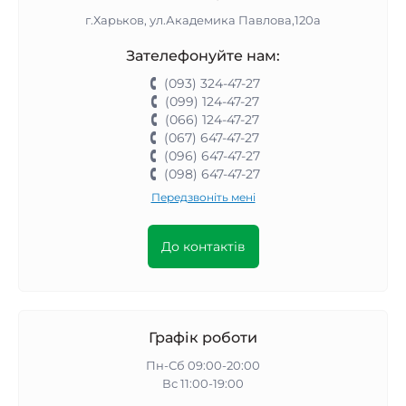
г.Харьков, ул.Академика Павлова,120а
Зателефонуйте нам:
(093) 324-47-27
(099) 124-47-27
(066) 124-47-27
(067) 647-47-27
(096) 647-47-27
(098) 647-47-27
Передзвоніть мені
До контактів
Графік роботи
Пн-Сб 09:00-20:00
Вс 11:00-19:00
__________