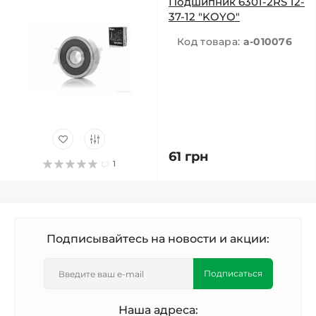
Подшипник 6301-2RS 12-
37-12 "KOYO"
Код товара:
a-010076
61 грн
1
Подписывайтесь на новости и акции:
Подписаться
Наша адреса: