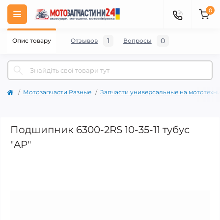
0
1
0
Опис товару
Отзывов
Вопросы
Мотозапчасти Разные
Запчасти универсальные на мототехн
Подшипник 6300-2RS 10-35-11 тубус
"AP"