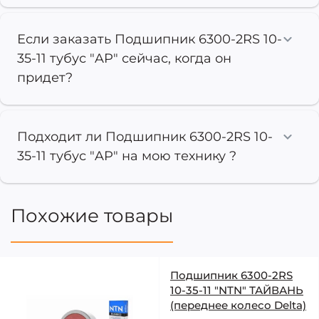
Если заказать Подшипник 6300-2RS 10-
35-11 тубус "AP" сейчас, когда он
придет?
Подходит ли Подшипник 6300-2RS 10-
35-11 тубус "AP" на мою технику ?
Похожие товары
Подшипник 6300-2RS
10-35-11 "NTN" ТАЙВАНЬ
(переднее колесо Delta)