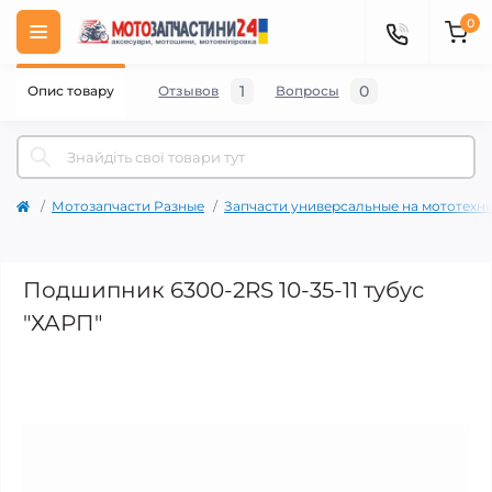
0
1
0
Опис товару
Отзывов
Вопросы
Мотозапчасти Разные
Запчасти универсальные на мототехн
Подшипник 6300-2RS 10-35-11 тубус
"ХАРП"