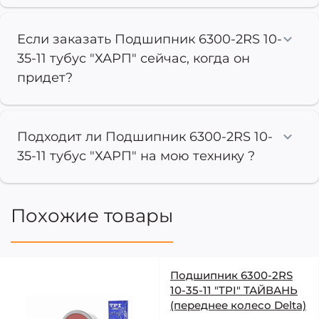
Если заказать Подшипник 6300-2RS 10-
35-11 тубус "ХАРП" сейчас, когда он
придет?
Подходит ли Подшипник 6300-2RS 10-
35-11 тубус "ХАРП" на мою технику ?
Похожие товары
Подшипник 6300-2RS
10-35-11 "TPI" ТАЙВАНЬ
(переднее колесо Delta)