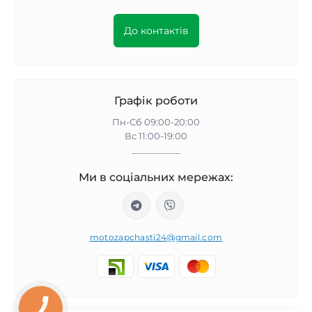
До контактів
Графік роботи
Пн-Сб 09:00-20:00
Вс 11:00-19:00
__________
Ми в соціальних мережах:
motozapchasti24@gmail.com