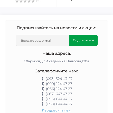
1
Подписывайтесь на новости и акции:
Подписаться
Наша адреса:
г.Харьков, ул.Академика Павлова,120а
Зателефонуйте нам:
(093) 324-47-27
(099) 124-47-27
(066) 124-47-27
(067) 647-47-27
(096) 647-47-27
(098) 647-47-27
Передзвоніть мені