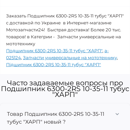
Заказать Подшипник 6300-2RS 10-35-11 тубус "ХАРП"
с доставкой по Украине в Интернет-магазине
Мотозапчасти24! Быстрая доставка! Более 20 тыс.
товаров! в Категрии - Запчасти универсальные на
мототехнику
Подшипник 6300-2RS 10-35-11 тубус "ХАРП"
,
a-
025124
,
Запчасти универсальные на мототехнику
,
Підшипник 6300-2RS 10-35-11 тубус "ХАРП"
Часто задаваемые вопросы про
Подшипник 6300-2RS 10-35-11 тубус
"ХАРП"
Товар Подшипник 6300-2RS 10-35-11
тубус "ХАРП" новый ?