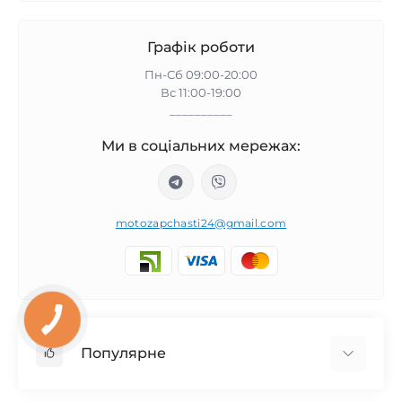
Графік роботи
Пн-Сб 09:00-20:00
Вс 11:00-19:00
__________
Ми в соціальних мережах:
motozapchasti24@gmail.com
Популярне