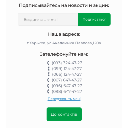
Подписывайтесь на новости и акции:
Подписаться
Наша адреса:
г.Харьков, ул.Академика Павлова,120а
Зателефонуйте нам:
(093) 324-47-27
(099) 124-47-27
(066) 124-47-27
(067) 647-47-27
(096) 647-47-27
(098) 647-47-27
Передзвоніть мені
До контактів