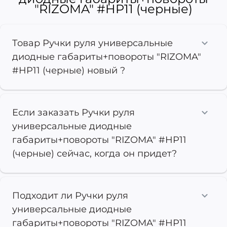
"RIZOMA" #HP11 (черные)
Товар Ручки руля универсальные
диодные габариты+повороты "RIZOMA"
#HP11 (черные) новый ?
Если заказать Ручки руля
универсальные диодные
габариты+повороты "RIZOMA" #HP11
(черные) сейчас, когда он придет?
Подходит ли Ручки руля
универсальные диодные
габариты+повороты "RIZOMA" #HP11