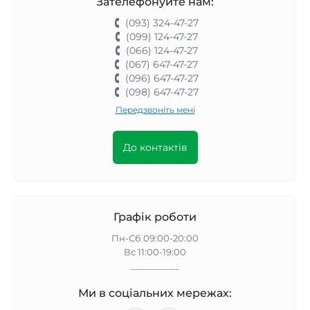
Зателефонуйте нам:
(093) 324-47-27
(099) 124-47-27
(066) 124-47-27
(067) 647-47-27
(096) 647-47-27
(098) 647-47-27
Передзвоніть мені
До контактів
Графік роботи
Пн-Сб 09:00-20:00
Вс 11:00-19:00
__________
Ми в соціальних мережах: