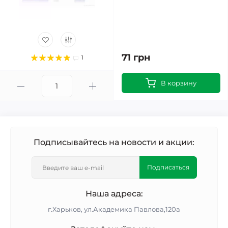
71 грн
1
В корзину
Подписывайтесь на новости и акции:
Подписаться
Наша адреса:
г.Харьков, ул.Академика Павлова,120а