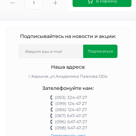
В корзину
Подписывайтесь на новости и акции:
Подписаться
Наша адреса:
г.Харьков, ул.Академика Павлова,120а
Зателефонуйте нам:
(093) 324-47-27
(099) 124-47-27
(066) 124-47-27
(067) 647-47-27
(096) 647-47-27
(098) 647-47-27
Передзвоніть мені