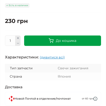
Есть в наличии
230 грн
До кошика
Характеристики:
(дивитися всі)
Тип запчасти
Свечи зажигания
Страна
Япония
Доставка
Новой Почтой в отделение/почтомат
от 60 грн