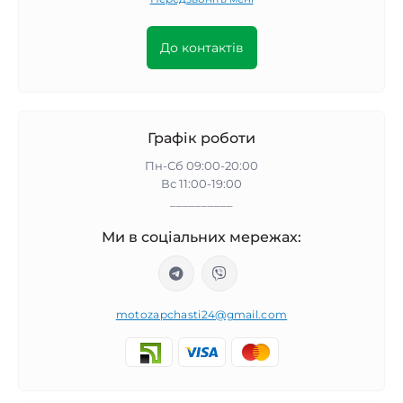
До контактів
Графік роботи
Пн-Сб 09:00-20:00
Вс 11:00-19:00
__________
Ми в соціальних мережах:
motozapchasti24@gmail.com