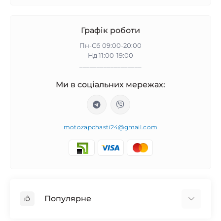
Графік роботи
Пн-Сб 09:00-20:00
Нд 11:00-19:00
__________________
Ми в соціальних мережах:
motozapchasti24@gmail.com
Популярне