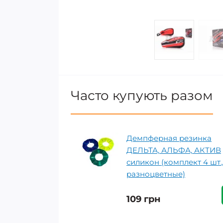
Часто купують разом
Демпферная резинка
ДЕЛЬТА, АЛЬФА, АКТИВ
силикон (комплект 4 шт.
разноцветные)
109 грн