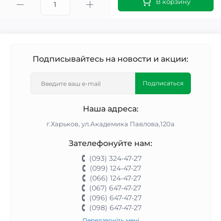
В корзину
Подписывайтесь на новости и акции:
Подписаться
Наша адреса:
г.Харьков, ул.Академика Павлова,120а
Зателефонуйте нам:
(093) 324-47-27
(099) 124-47-27
(066) 124-47-27
(067) 647-47-27
(096) 647-47-27
(098) 647-47-27
Передзвоніть мені