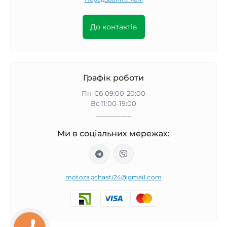
До контактів
Графік роботи
Пн-Сб 09:00-20:00
Вс 11:00-19:00
__________
Ми в соціальних мережах:
motozapchasti24@gmail.com